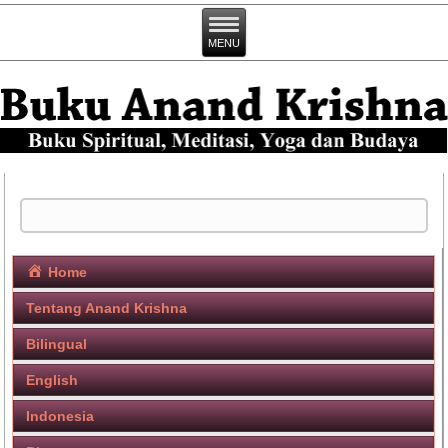
Home
Tentang Anand Krishna
Bilingual
English
Indonesia