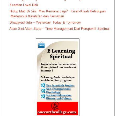
Kearifan Lokal Bali
Hidup Mati Di Sini, Mau Kemana Lagi? : Kisah-Kisah Kehidupan
Menembus Kelahiran dan Kematian
Bhagavad Gita – Yesterday, Today & Tomorrow
Alam Sini Alam Sana – Time Management Dari Perspektif Spiritual