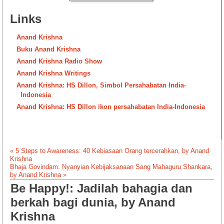
Links
Anand Krishna
Buku Anand Krishna
Anand Krishna Radio Show
Anand Krishna Writings
Anand Krishna: HS Dillon, Simbol Persahabatan India-
Indonesia
Anand Krishna: HS Dillon ikon persahabatan India-Indonesia
« 5 Steps to Awareness: 40 Kebiasaan Orang tercerahkan, by Anand
Krishna
Bhaja Govindam: Nyanyian Kebijaksanaan Sang Mahaguru Shankara,
by Anand Krishna »
Be Happy!: Jadilah bahagia dan
berkah bagi dunia, by Anand
Krishna